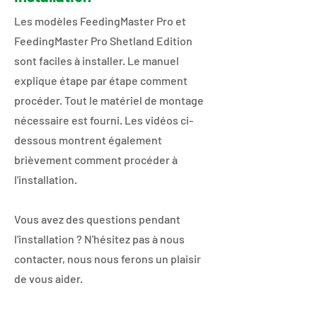
Les modèles FeedingMaster Pro et
FeedingMaster Pro Shetland Edition
sont faciles à installer. Le manuel
explique étape par étape comment
procéder. Tout le matériel de montage
nécessaire est fourni. Les vidéos ci-
dessous montrent également
brièvement comment procéder à
l'installation.
Vous avez des questions pendant
l'installation ? N'hésitez pas à nous
contacter, nous nous ferons un plaisir
de vous aider.