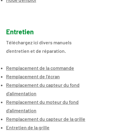
Entretien
​​​​​Téléchargez ici divers manuels
d'entretien et de réparation.
Remplacement de la commande
Remplacement de l'écran
Remplacement du capteur du fond
d'alimentation
Remplacement du moteur du fond
d'alimentation
Remplacement du capteur de la grille
Entretien de la grille