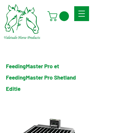
FeedingMaster Pro et
FeedingMaster Pro Shetland
Editie