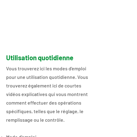
Utilisation quotidienne
​​​​​Vous trouverez ici les modes d'emploi
pour une utilisation quotidienne. Vous
trouverez également ici de courtes
vidéos explicatives qui vous montrent
comment effectuer des opérations
spécifiques, telles que le réglage, le
remplissage ou le contrôle.
Mode d'emploi