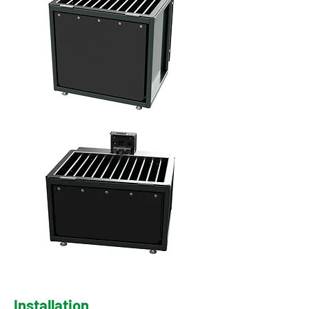
Installation