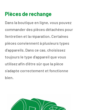
Pièces de rechange
Dans la boutique en ligne, vous pouvez
commander des pièces détachées pour
l'entretien et la réparation. Certaines
pièces conviennent à plusieurs types
d'appareils. Dans ce cas, choisissez
toujours le type d'appareil que vous
utilisez afin d'être sûr que la pièce
s'adapte correctement et fonctionne
bien.