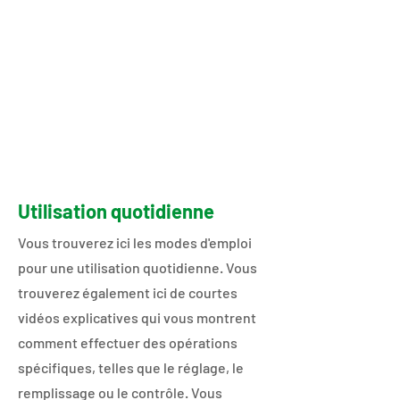
Utilisation quotidienne
​​​​​Vous trouverez ici les modes d'emploi
pour une utilisation quotidienne. Vous
trouverez également ici de courtes
vidéos explicatives qui vous montrent
comment effectuer des opérations
spécifiques, telles que le réglage, le
remplissage ou le contrôle. Vous