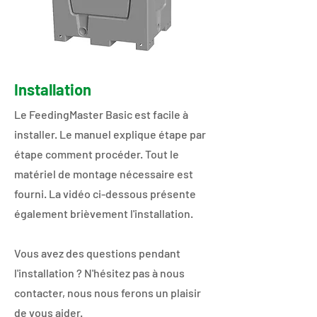
Installation
Le FeedingMaster Basic est facile à
installer. Le manuel explique étape par
étape comment procéder. Tout le
matériel de montage nécessaire est
fourni. La vidéo ci-dessous présente
également brièvement l'installation.
Vous avez des questions pendant
l'installation ? N'hésitez pas à nous
contacter, nous nous ferons un plaisir
de vous aider.