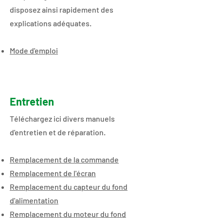
disposez ainsi rapidement des
explications adéquates.
Mode d'emploi
Entretien
​​​​​Téléchargez ici divers manuels
d'entretien et de réparation.
Remplacement de la commande
Remplacement de l'écran
Remplacement du capteur du fond
d'alimentation
Remplacement du moteur du fond