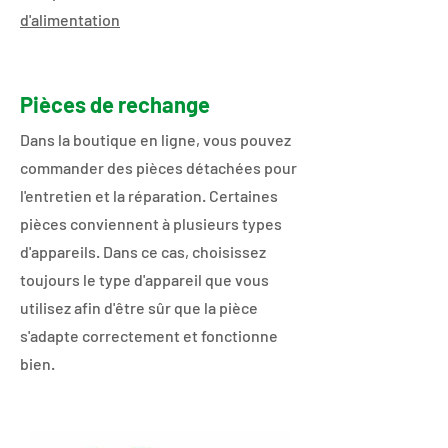
d'alimentation​​
Pièces de rechange
Dans la boutique en ligne, vous pouvez
commander des pièces détachées pour
l'entretien et la réparation. Certaines
pièces conviennent à plusieurs types
d'appareils. Dans ce cas, choisissez
toujours le type d'appareil que vous
utilisez afin d'être sûr que la pièce
s'adapte correctement et fonctionne
bien.