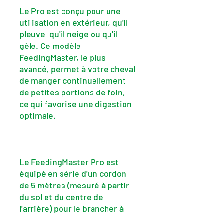
Le Pro est conçu pour une
utilisation en extérieur, qu'il
pleuve, qu'il neige ou qu'il
gèle. Ce modèle
FeedingMaster, le plus
avancé, permet à votre cheval
de manger continuellement
de petites portions de foin,
ce qui favorise une digestion
optimale.
Le FeedingMaster Pro est
équipé en série d'un cordon
de 5 mètres (mesuré à partir
du sol et du centre de
l'arrière) pour le brancher à