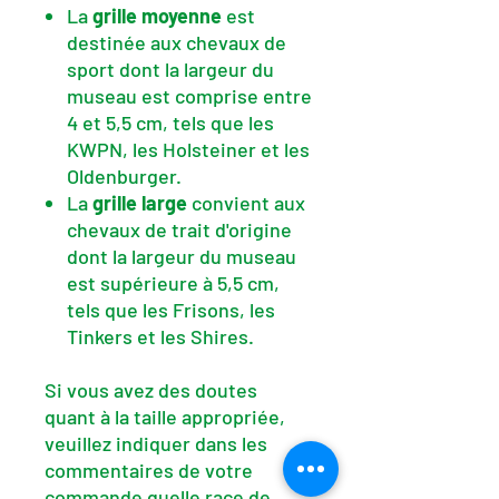
La
grille moyenne
est
destinée aux chevaux de
sport dont la largeur du
museau est comprise entre
4 et 5,5 cm, tels que les
KWPN, les Holsteiner et les
Oldenburger.
La
grille large
convient aux
chevaux de trait d'origine
dont la largeur du museau
est supérieure à 5,5 cm,
tels que les Frisons, les
Tinkers et les Shires.
Si vous avez des doutes
quant à la taille appropriée,
veuillez indiquer dans les
commentaires de votre
commande quelle race de