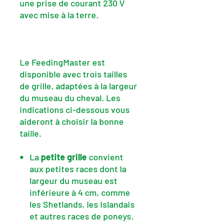
une prise de courant 230 V
avec mise à la terre.
Le FeedingMaster est
disponible avec trois tailles
de grille, adaptées à la largeur
du museau du cheval. Les
indications ci-dessous vous
aideront à choisir la bonne
taille.
La
petite grille
convient
aux petites races dont la
largeur du museau est
inférieure à 4 cm, comme
les Shetlands, les Islandais
et autres races de poneys.