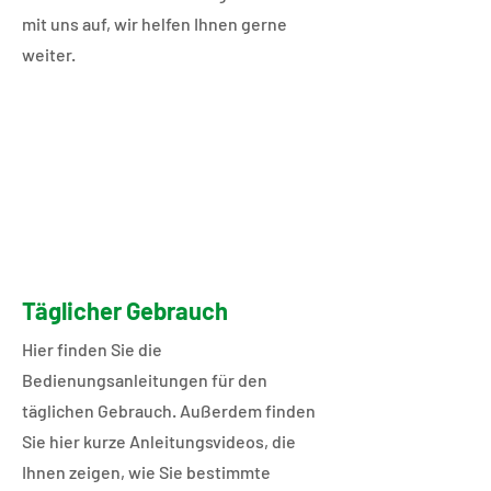
mit uns auf, wir helfen Ihnen gerne
weiter.
Täglicher Gebrauch
​​​​​Hier finden Sie die
Bedienungsanleitungen für den
täglichen Gebrauch. Außerdem finden
Sie hier kurze Anleitungsvideos, die
Ihnen zeigen, wie Sie bestimmte