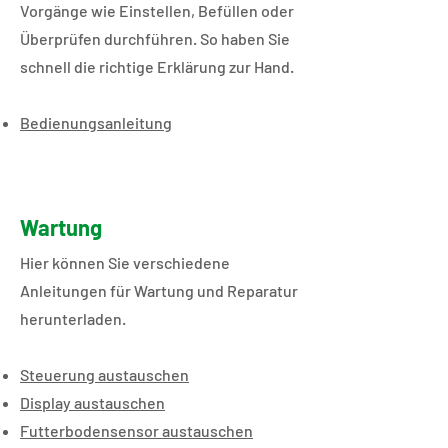
Vorgänge wie Einstellen, Befüllen oder
Überprüfen durchführen. So haben Sie
schnell die richtige Erklärung zur Hand.
Bedienungsanleitung
Wartung
​​​​​Hier können Sie verschiedene
Anleitungen für Wartung und Reparatur
herunterladen.
Steuerung austauschen
Display austauschen
Futterbodensensor austauschen