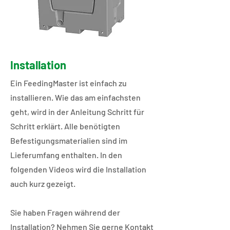
Installation
Ein FeedingMaster ist einfach zu
installieren. Wie das am einfachsten
geht, wird in der Anleitung Schritt für
Schritt erklärt. Alle benötigten
Befestigungsmaterialien sind im
Lieferumfang enthalten. In den
folgenden Videos wird die Installation
auch kurz gezeigt.
Sie haben Fragen während der
Installation? Nehmen Sie gerne Kontakt