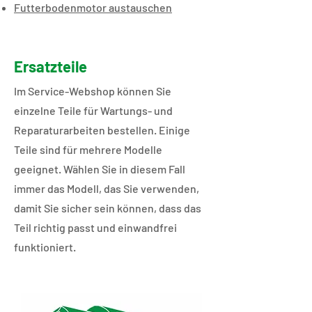
Futterbodenmotor austauschen​​
Ersatzteile
Im Service-Webshop können Sie
einzelne Teile für Wartungs- und
Reparaturarbeiten bestellen. Einige
Teile sind für mehrere Modelle
geeignet. Wählen Sie in diesem Fall
immer das Modell, das Sie verwenden,
damit Sie sicher sein können, dass das
Teil richtig passt und einwandfrei
funktioniert.