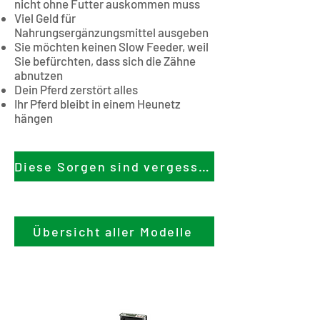
nicht ohne Futter auskommen muss
Viel Geld für
Nahrungsergänzungsmittel ausgeben
Sie möchten keinen Slow Feeder, weil
Sie befürchten, dass sich die Zähne
abnutzen
Dein Pferd zerstört alles
Ihr Pferd bleibt in einem Heunetz
hängen
Diese Sorgen sind vergessen!
Übersicht aller Modelle