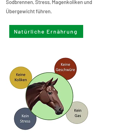
Sodbrennen, Stress, Magenkoliken und
Übergewicht führen.
Natürliche Ernährung