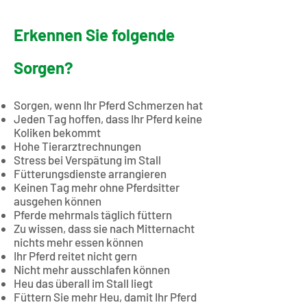
Erkennen Sie folgende
Sorgen?
Sorgen, wenn Ihr Pferd Schmerzen hat
Jeden Tag hoffen, dass Ihr Pferd keine
Koliken bekommt
Hohe Tierarztrechnungen
Stress bei Verspätung im Stall
Fütterungsdienste arrangieren
Keinen Tag mehr ohne Pferdsitter
ausgehen können
Pferde mehrmals täglich füttern
Zu wissen, dass sie nach Mitternacht
nichts mehr essen können
Ihr Pferd reitet nicht gern
Nicht mehr ausschlafen können
Heu das überall im Stall liegt
Füttern Sie mehr Heu, damit Ihr Pferd