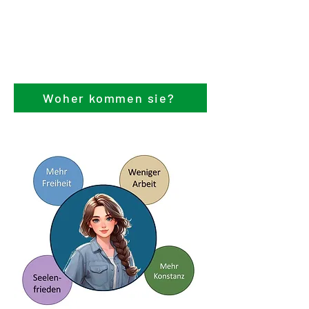
Woher kommen sie?