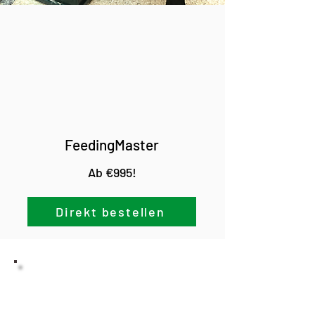
FeedingMaster
Ab €995!
Direkt bestellen