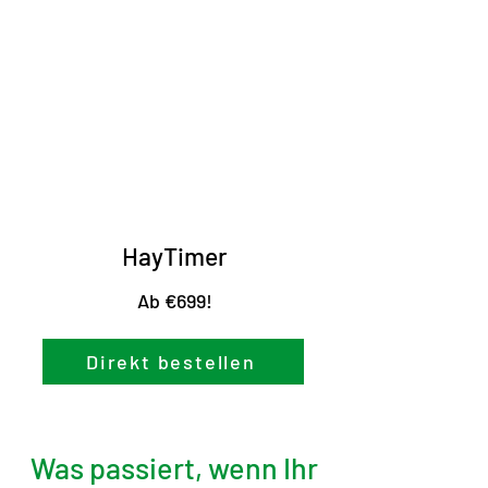
HayTimer
Ab €699!
Direkt bestellen
Was passiert, wenn Ihr