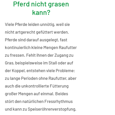
Pferd nicht grasen
kann?
Viele Pferde leiden unnötig, weil sie
nicht artgerecht gefüttert werden.
Pferde sind darauf ausgelegt, fast
kontinuierlich kleine Mengen Raufutter
zu fressen. Fehlt ihnen der Zugang zu
Gras, beispielsweise im Stall oder auf
der Koppel, entstehen viele Probleme:
zu lange Perioden ohne Raufutter, aber
auch die unkontrollierte Fütterung
großer Mengen auf einmal. Beides
stört den natürlichen Fressrhythmus
und kann zu Speiseröhrenverstopfung,