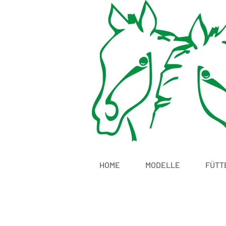
HOME
MODELLE
FÜTT