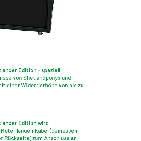
ander Edition - speziell
nisse von Shetlandponys und
it einer Widerristhöhe von bis zu
lander Edition wird
 Meter langen Kabel (gemessen
r Rückseite) zum Anschluss an