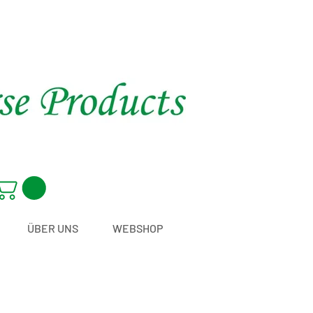
ÜBER UNS
WEBSHOP