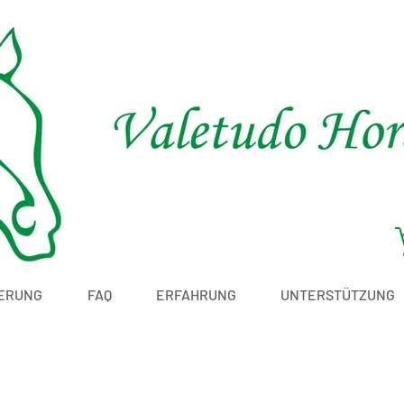
ERUNG
FAQ
ERFAHRUNG
UNTERSTÜTZUNG