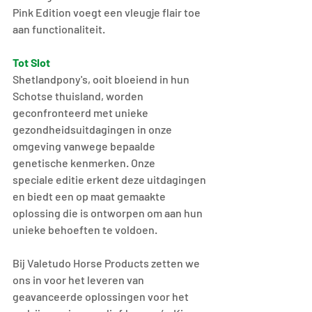
Pink Edition voegt een vleugje flair toe 
aan functionaliteit.
Tot Slot
Shetlandpony's, ooit bloeiend in hun 
Schotse thuisland, worden 
geconfronteerd met unieke 
gezondheidsuitdagingen in onze 
omgeving vanwege bepaalde 
genetische kenmerken. Onze 
speciale editie erkent deze uitdagingen 
en biedt een op maat gemaakte 
oplossing die is ontworpen om aan hun 
unieke behoeften te voldoen.
Bij Valetudo Horse Products zetten we 
ons in voor het leveren van 
geavanceerde oplossingen voor het 