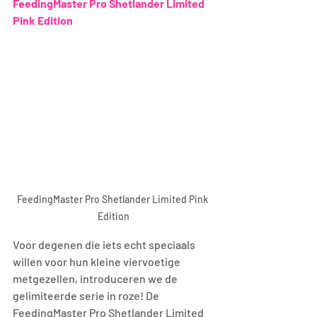
FeedingMaster Pro Shetlander Limited 
Pink Edition
FeedingMaster Pro Shetlander Limited Pink 
Edition
Voor degenen die iets echt speciaals 
willen voor hun kleine viervoetige 
metgezellen, introduceren we de 
gelimiteerde serie in roze! De 
FeedingMaster Pro Shetlander Limited 