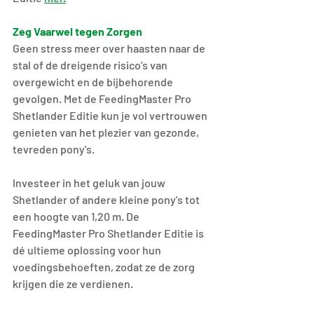
Zeg Vaarwel tegen Zorgen
Geen stress meer over haasten naar de 
stal of de dreigende risico's van 
overgewicht en de bijbehorende 
gevolgen. Met de FeedingMaster Pro 
Shetlander Editie kun je vol vertrouwen 
genieten van het plezier van gezonde, 
tevreden pony's.
Investeer in het geluk van jouw 
Shetlander of andere kleine pony's tot 
een hoogte van 1,20 m. De 
FeedingMaster Pro Shetlander Editie is 
dé ultieme oplossing voor hun 
voedingsbehoeften, zodat ze de zorg 
krijgen die ze verdienen.