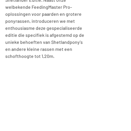
welbekende FeedingMaster Pro-
oplossingen voor paarden en grotere 
ponyrassen, introduceren we met 
enthousiasme deze gespecialiseerde 
editie die specifiek is afgestemd op de 
unieke behoeften van Shetlandpony's 
en andere kleine rassen met een 
schofthoogte tot 1,20m.