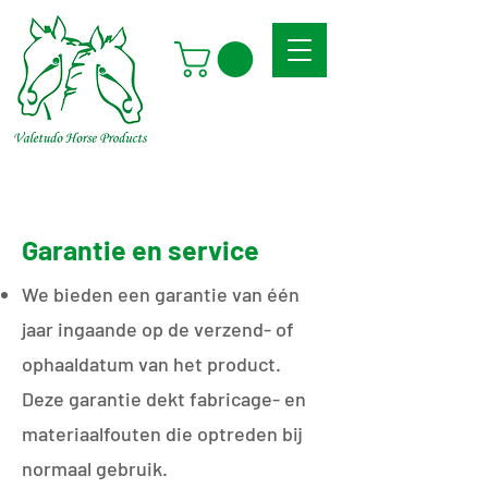
Garantie en service
We bieden een garantie van één
jaar ingaande op de verzend- of
ophaaldatum van het product.
Deze garantie dekt fabricage- en
materiaalfouten die optreden bij
normaal gebruik.