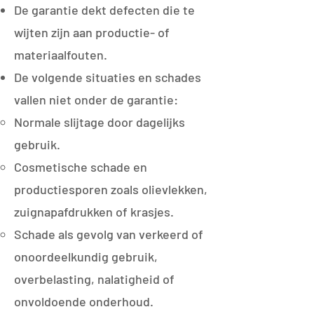
De garantie dekt defecten die te
wijten zijn aan productie- of
materiaalfouten.
De volgende situaties en schades
vallen niet onder de garantie:
Normale slijtage door dagelijks
gebruik.
Cosmetische schade en
productiesporen zoals olievlekken,
zuignapafdrukken of krasjes.
Schade als gevolg van verkeerd of
onoordeelkundig gebruik,
overbelasting, nalatigheid of
onvoldoende onderhoud.