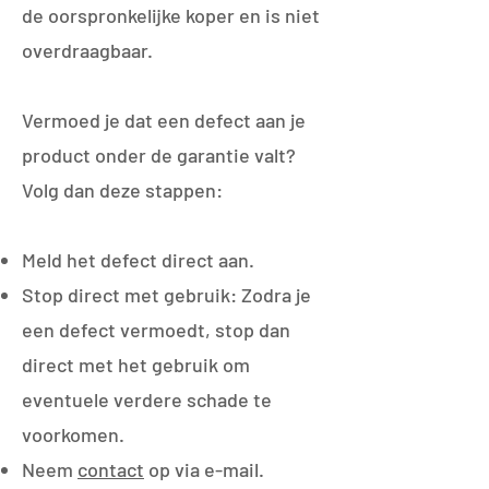
de oorspronkelijke koper en is niet
overdraagbaar.
Vermoed je dat een defect aan je
product onder de garantie valt?
Volg dan deze stappen:
​Meld het defect direct aan.
Stop direct met gebruik: Zodra je
een defect vermoedt, stop dan
direct met het gebruik om
eventuele verdere schade te
voorkomen.
Neem
contact
op via e-mail.