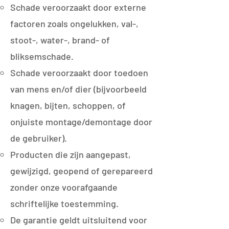
Schade veroorzaakt door externe
factoren zoals ongelukken, val-,
stoot-, water-, brand- of
bliksemschade.
Schade veroorzaakt door toedoen
van mens en/of dier (bijvoorbeeld
knagen, bijten, schoppen, of
onjuiste montage/demontage door
de gebruiker).
Producten die zijn aangepast,
gewijzigd, geopend of gerepareerd
zonder onze voorafgaande
schriftelijke toestemming.​
De garantie geldt uitsluitend voor