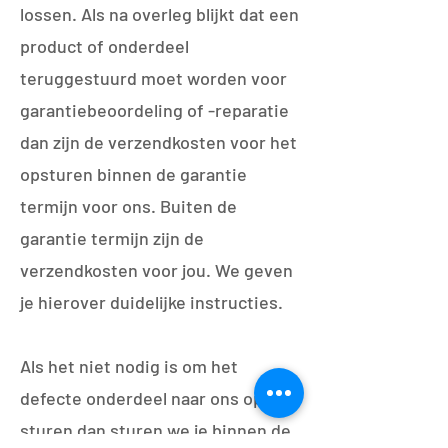
lossen. Als na overleg blijkt dat een
product of onderdeel
teruggestuurd moet worden voor
garantiebeoordeling of -reparatie
dan zijn de verzendkosten voor het
opsturen binnen de garantie
termijn voor ons. Buiten de
garantie termijn zijn de
verzendkosten voor jou. We geven
je hierover duidelijke instructies.
Als het niet nodig is om het
defecte onderdeel naar ons op te
sturen dan sturen we je binnen de