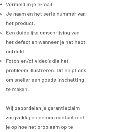
Vermeld in je e-mail:
Je naam en het serie nummer van
het product.
Een duidelijke omschrijving van
het defect en wanneer je het hebt
ontdekt.
Foto’s en/of video’s die het
probleem illustreren. Dit helpt ons
om sneller een goede inschatting
te maken.
Wij beoordelen je garantieclaim
zorgvuldig en nemen contact met
je op hoe het probleem op te