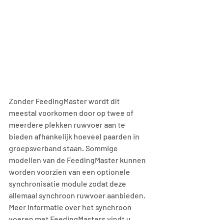
Zonder FeedingMaster wordt dit 
meestal voorkomen door op twee of 
meerdere plekken ruwvoer aan te 
bieden afhankelijk hoeveel paarden in 
groepsverband staan. Sommige 
modellen van de FeedingMaster kunnen 
worden voorzien van een optionele 
synchronisatie module zodat deze 
allemaal synchroon ruwvoer aanbieden. 
Meer informatie over het synchroon 
voeren met FeedingMasters vindt u 