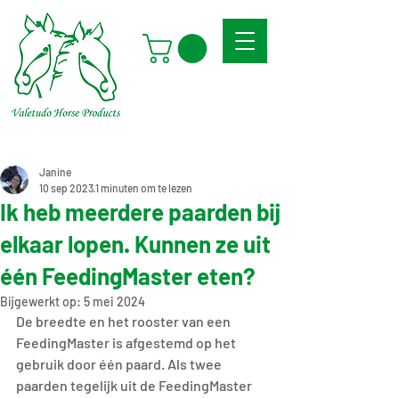
Janine
10 sep 2023
1 minuten om te lezen
Ik heb meerdere paarden bij
elkaar lopen. Kunnen ze uit
één FeedingMaster eten?
Bijgewerkt op:
5 mei 2024
De breedte en het rooster van een 
FeedingMaster is afgestemd op het 
gebruik door één paard. Als twee 
paarden tegelijk uit de FeedingMaster 