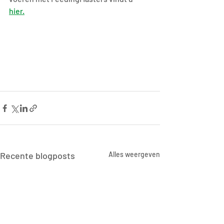
hier.
Recente blogposts
Alles weergeven