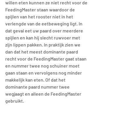
willen eten kunnen ze niet recht voor de 
FeedingMaster staan waardoor de 
spijlen van het rooster niet in het 
verlengde van de eetbeweging ligt. In 
dat geval eet uw paard over meerdere 
spijlen en kan hij slecht ruwvoer met 
zijn lippen pakken. In praktijk zien we 
dan dat het meest dominante paard 
recht voor de FeedingMaster gaat staan 
en nummer twee nog schuiner moet 
gaan staan en vervolgens nog minder 
makkelijk kan eten. Of dat het 
dominante paard nummer twee 
wegjaagt en alleen de FeedingMaster 
gebruikt.