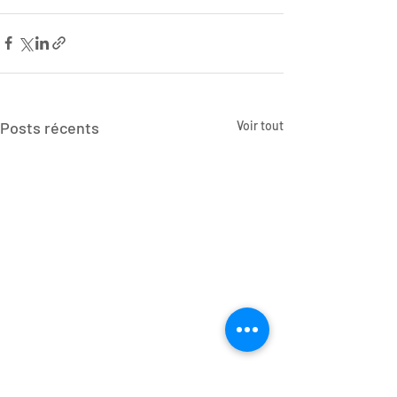
Posts récents
Voir tout