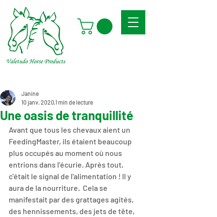
Janine
10 janv. 2020
1 min de lecture
Une oasis de tranquillité
Avant que tous les chevaux aient un 
FeedingMaster, ils étaient beaucoup 
plus occupés au moment où nous 
entrions dans l'écurie. Après tout, 
c'était le signal de l'alimentation ! Il y 
aura de la nourriture.  Cela se 
manifestait par des grattages agités, 
des hennissements, des jets de tête, 