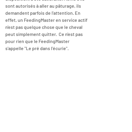
sont autorisés à aller au pâturage, ils 
demandent parfois de l'attention. En 
effet, un FeedingMaster en service actif 
n'est pas quelque chose que le cheval 
peut simplement quitter.  Ce n'est pas 
pour rien que le FeedingMaster 
s'appelle "Le pré dans l'écurie".