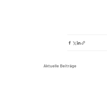
Aktuelle Beiträge