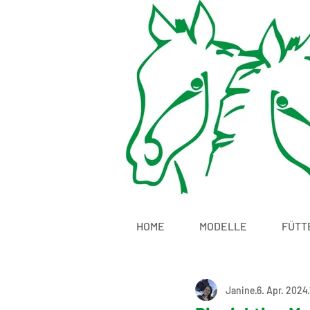
HOME
MODELLE
FÜTT
Janine
6. Apr. 2024