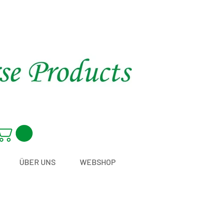
ÜBER UNS
WEBSHOP