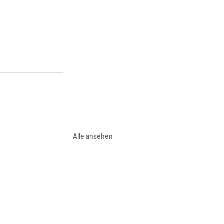
Alle ansehen