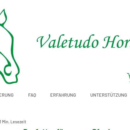
ERUNG
FAQ
ERFAHRUNG
UNTERSTÜTZUNG
1 Min. Lesezeit